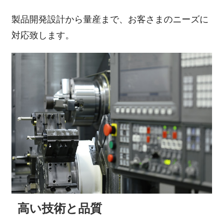
製品開発設計から量産まで、お客さまのニーズに
対応致します。
高い技術と品質