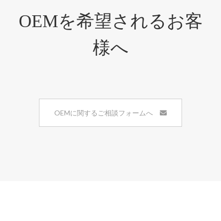
OEMを希望されるお客
様へ
OEMに関するご相談フォームへ