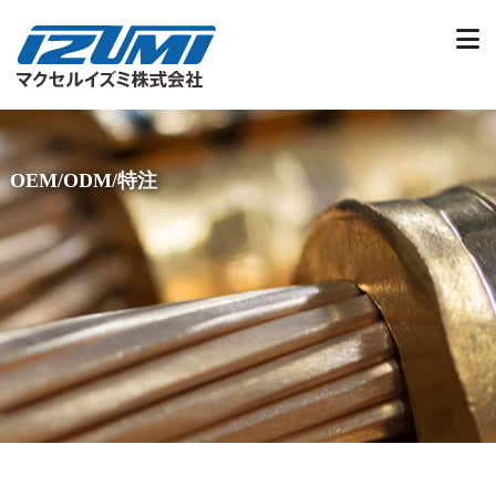
OEM/ODM/特注