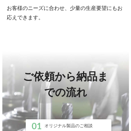
お客様のニーズに合わせ、少量の生産要望にもお
応えできます。
ご依頼から納品ま
での流れ
01
オリジナル製品のご相談