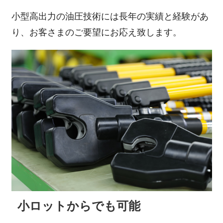
小型高出力の油圧技術には長年の実績と経験があ
り、お客さまのご要望にお応え致します。
小ロットからでも可能