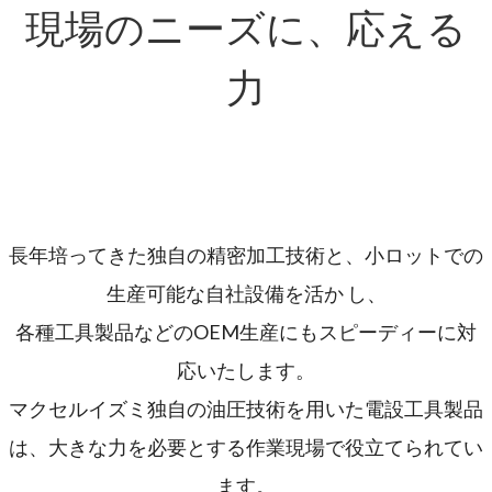
現場のニーズに、応える
力
長年培ってきた独自の精密加工技術と、小ロットでの
生産可能な自社設備を活か し、
各種工具製品などのOEM生産にもスピーディーに対
応いたします。
マクセルイズミ独自の油圧技術を用いた電設工具製品
は、大きな力を必要とする作業現場で役立てられてい
ます。