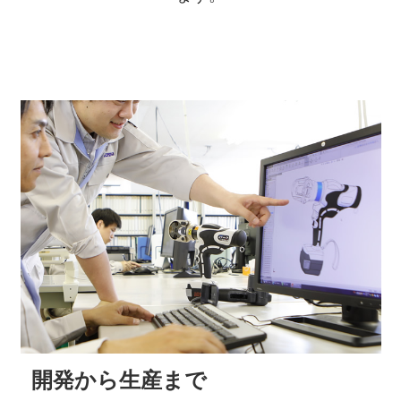
開発から生産まで